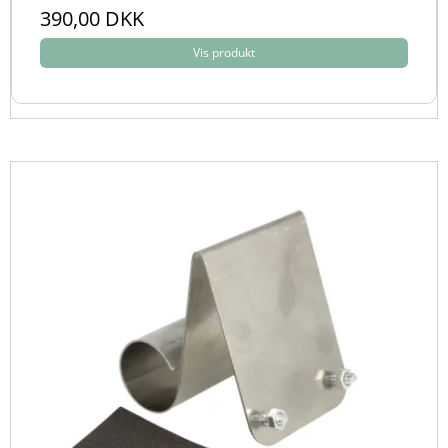
390,00 DKK
Vis produkt