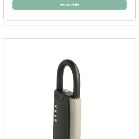
Vis produkt