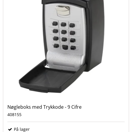
Nøgleboks med Trykkode - 9 Cifre
408155
På lager