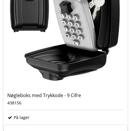
Nøgleboks med Trykkode - 9 Cifre
438156
På lager