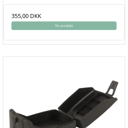
355,00 DKK
Vis produkt