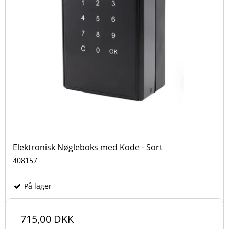
Elektronisk Nøgleboks med Kode - Sort
408157
På lager
715,00 DKK