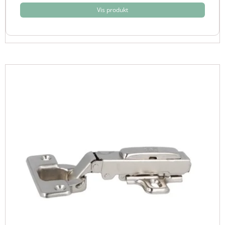
Vis produkt