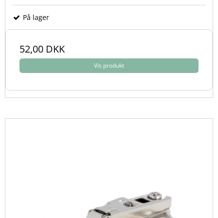
På lager
52,00 DKK
Vis produkt