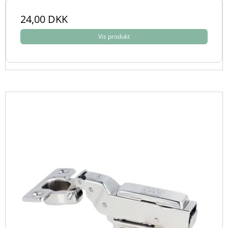
24,00 DKK
Vis produkt