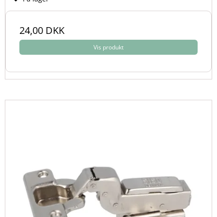
24,00 DKK
Vis produkt