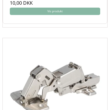
10,00 DKK
Vis produkt