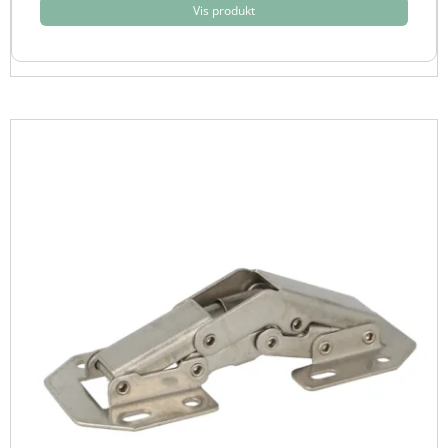
Vis produkt