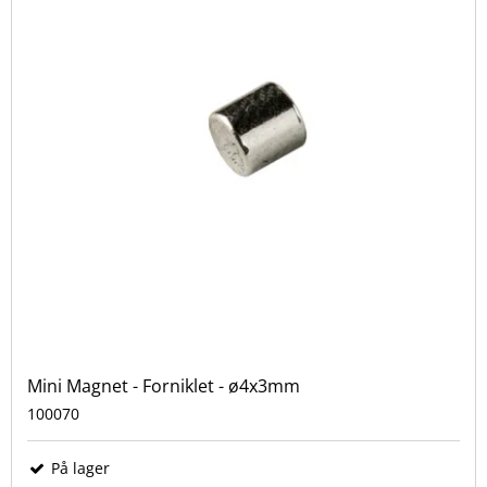
Mini Magnet - Forniklet - ø4x3mm
100070
På lager