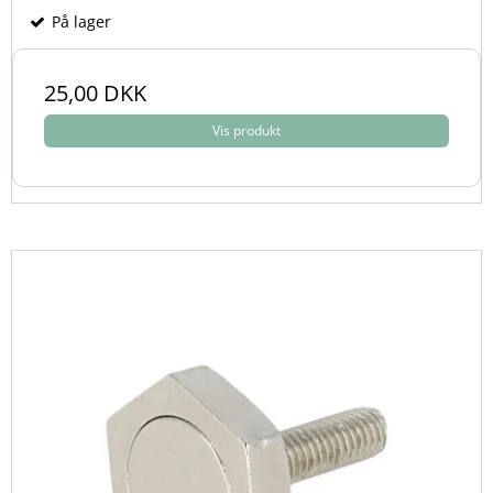
På lager
25,00 DKK
Vis produkt