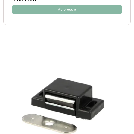
Vis produkt