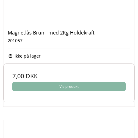
Magnetlås Brun - med 2Kg Holdekraft
201057
Ikke på lager
7,00 DKK
Vis produkt