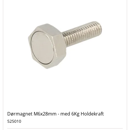
Dørmagnet M6x28mm - med 6Kg Holdekraft
525010