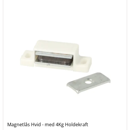
Magnetlås Hvid - med 4Kg Holdekraft