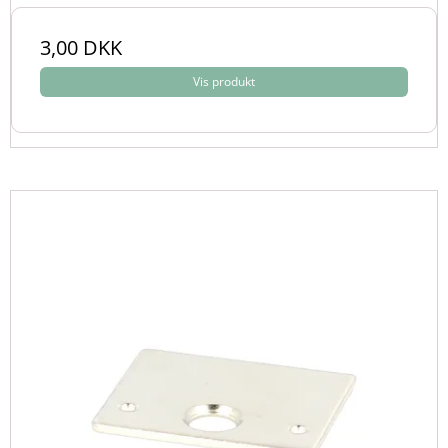
3,00 DKK
Vis produkt