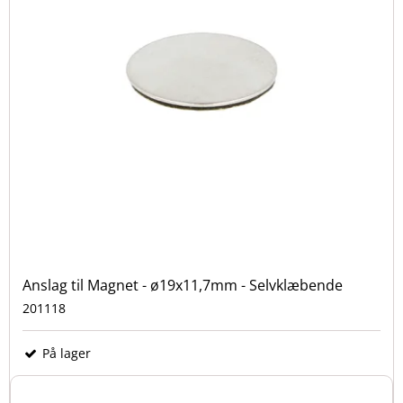
Anslag til Magnet - ø19x11,7mm - Selvklæbende
201118
På lager