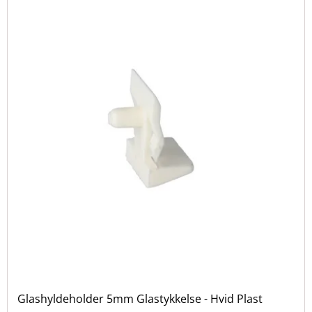
Glashyldeholder 5mm Glastykkelse - Hvid Plast