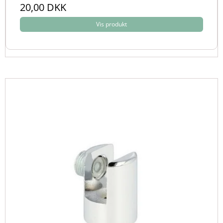
20,00 DKK
Vis produkt