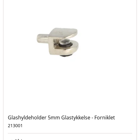
Glashyldeholder 5mm Glastykkelse - Forniklet
213001