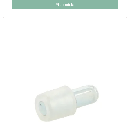
Vis produkt