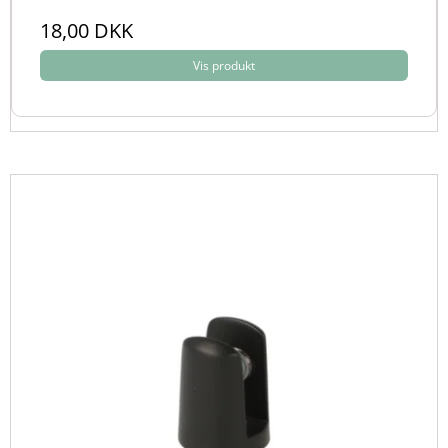
18,00 DKK
Vis produkt