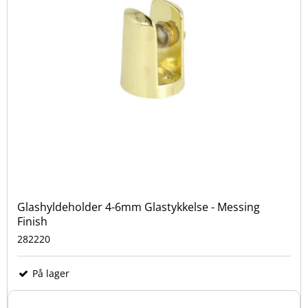
Glashyldeholder 4-6mm Glastykkelse - Messing
Finish
282220
På lager