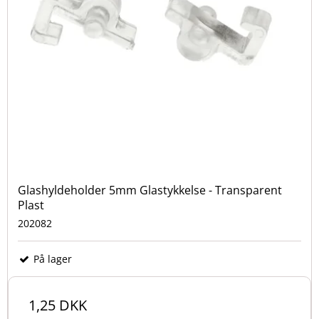
Glashyldeholder 5mm Glastykkelse - Transparent
Plast
202082
På lager
1,25 DKK