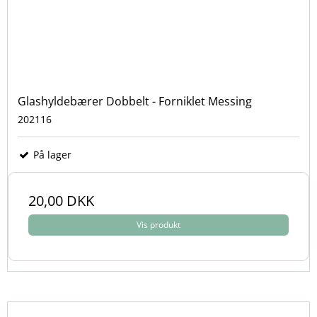
Glashyldebærer Dobbelt - Forniklet Messing
202116
På lager
20,00 DKK
Vis produkt