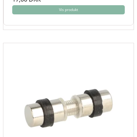
Vis produkt