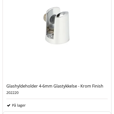
Glashyldeholder 4-6mm Glastykkelse - Krom Finish
202220
På lager