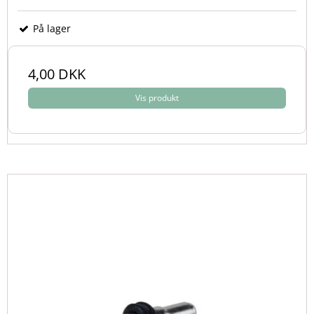
På lager
4,00 DKK
Vis produkt