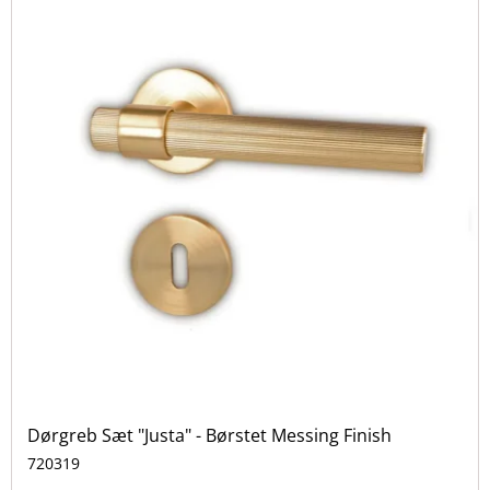
Dørgreb Sæt "Justa" - Børstet Messing Finish
720319