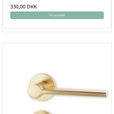
330,00 DKK
Vis produkt