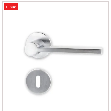
Tilbud