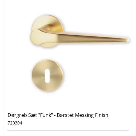
Dørgreb Sæt "Funk" - Børstet Messing Finish
720304