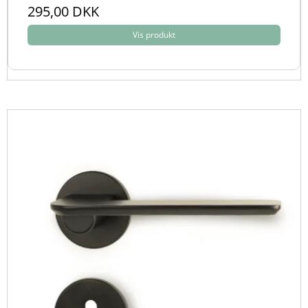
295,00 DKK
Vis produkt