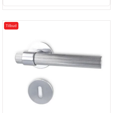
Tilbud