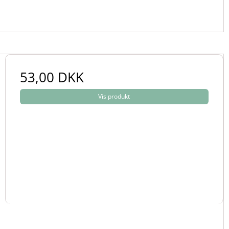
53,00 DKK
Vis produkt