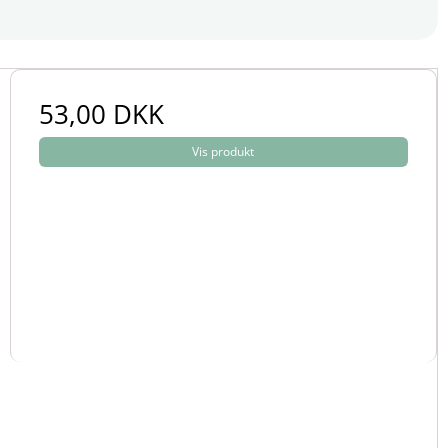
53,00 DKK
Vis produkt