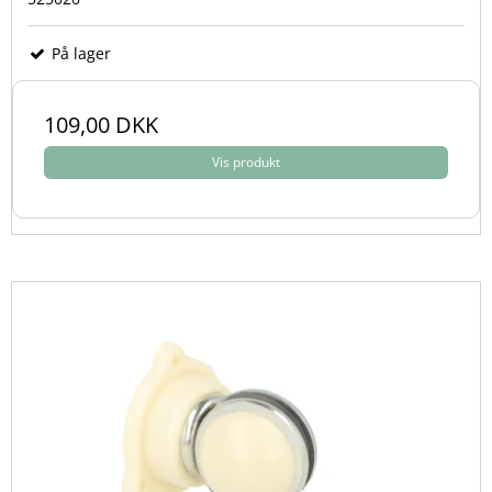
På lager
109,00 DKK
Vis produkt