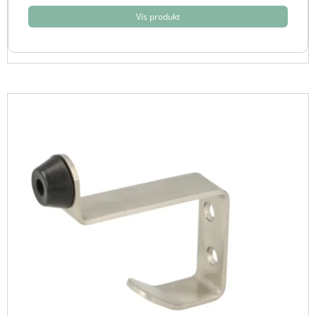
Vis produkt