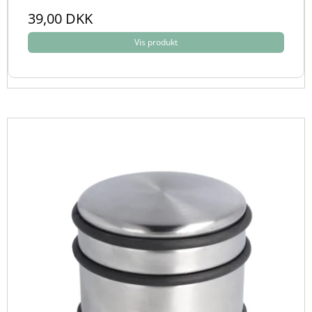
39,00 DKK
Vis produkt