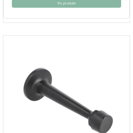
Vis produkt