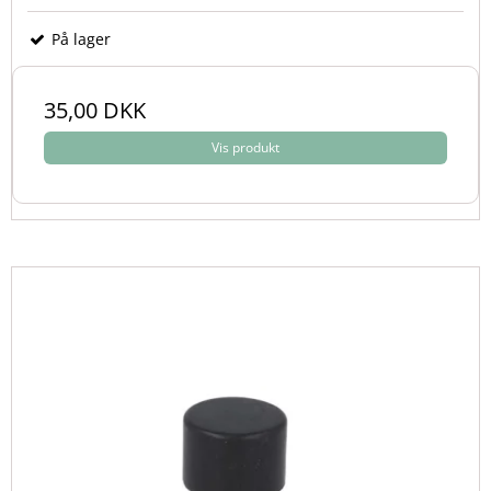
På lager
35,00 DKK
Vis produkt