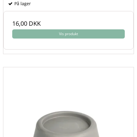
På lager
16,00 DKK
Vis produkt