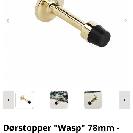
Dørstopper "Wasp" 78mm -