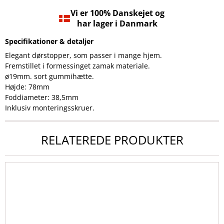
Vi er 100% Danskejet og
har lager i Danmark
Specifikationer & detaljer
Elegant dørstopper, som passer i mange hjem.
Fremstillet i formessinget zamak materiale.
ø19mm. sort gummihætte.
Højde: 78mm
Foddiameter: 38,5mm
Inklusiv monteringsskruer.
RELATEREDE PRODUKTER