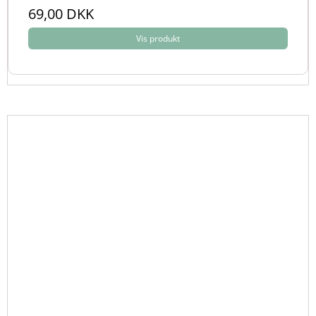
69,00 DKK
Vis produkt