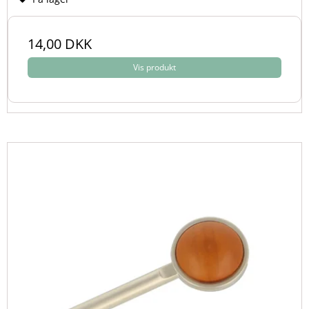
14,00 DKK
Vis produkt