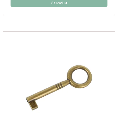
Vis produkt