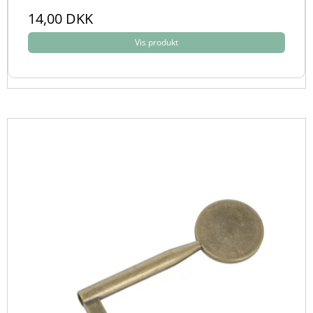
14,00 DKK
Vis produkt