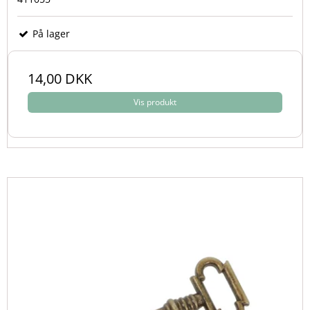
På lager
14,00 DKK
Vis produkt