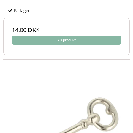
På lager
14,00 DKK
Vis produkt