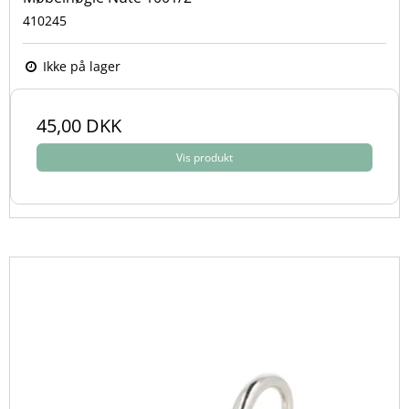
410245
Ikke på lager
45,00 DKK
Vis produkt