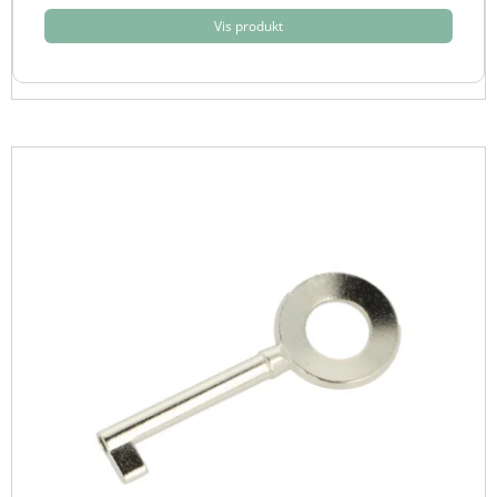
Vis produkt