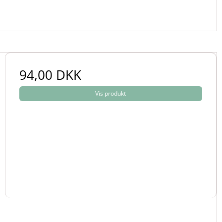
94,00 DKK
Vis produkt