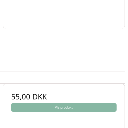
55,00 DKK
Vis produkt