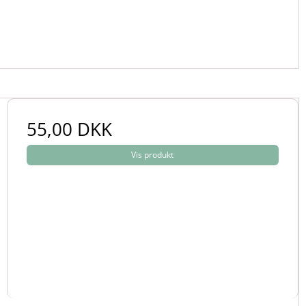
55,00 DKK
Vis produkt