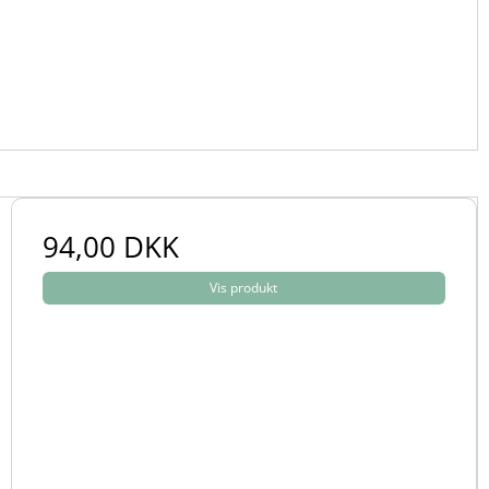
94,00 DKK
Vis produkt