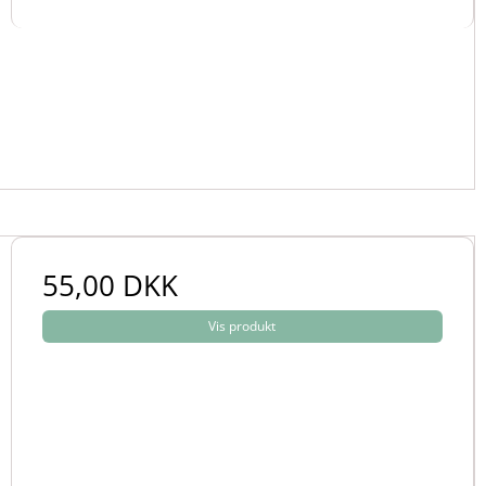
55,00 DKK
Vis produkt