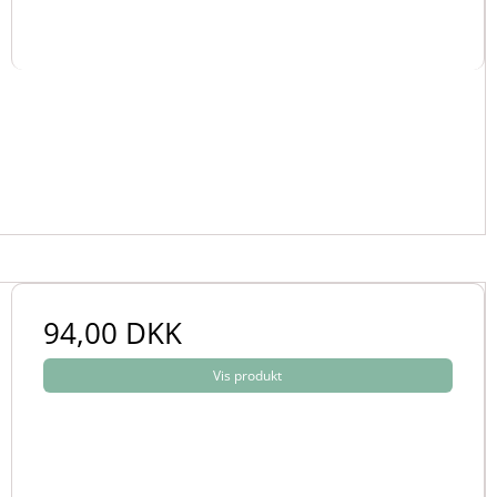
94,00 DKK
Vis produkt