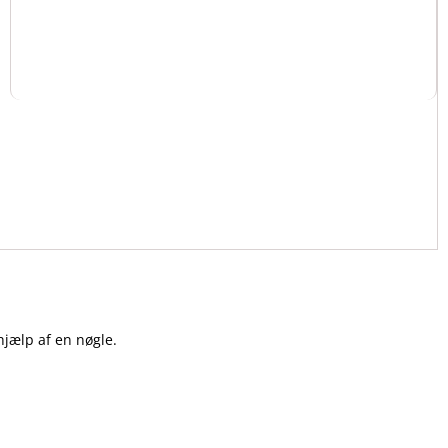
hjælp af en nøgle.