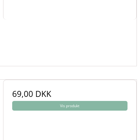
69,00 DKK
Vis produkt