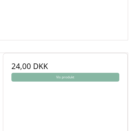
24,00 DKK
Vis produkt