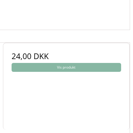
24,00 DKK
Vis produkt