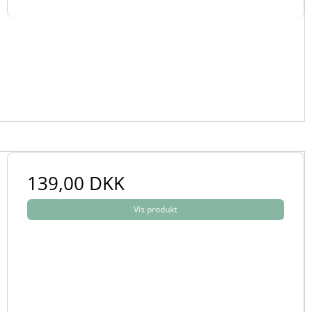
139,00 DKK
Vis produkt