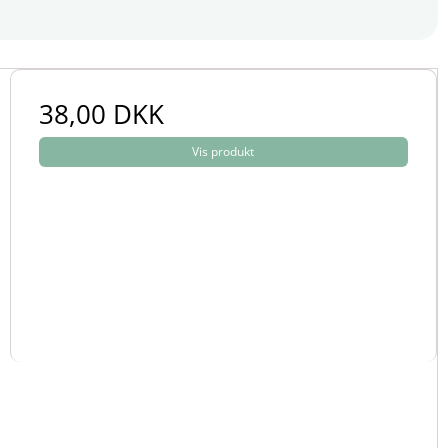
38,00 DKK
Vis produkt