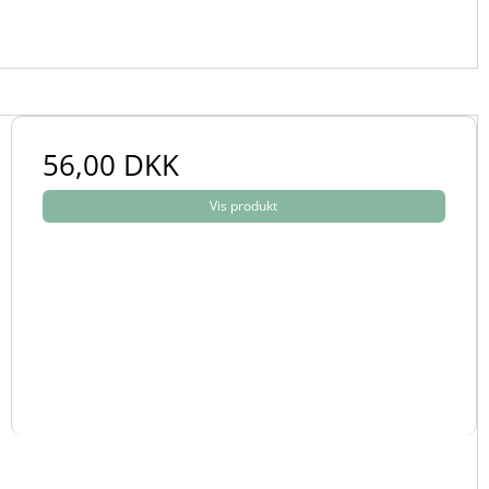
56,00 DKK
Vis produkt