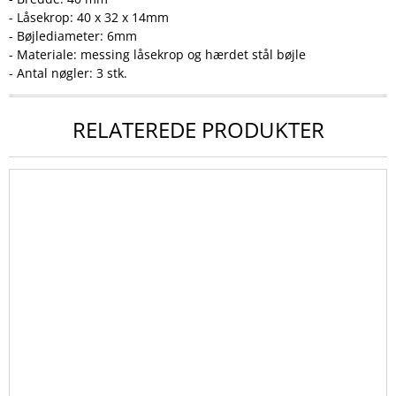
- Låsekrop: 40 x 32 x 14mm
- Bøjlediameter: 6mm
- Materiale: messing låsekrop og hærdet stål bøjle
- Antal nøgler: 3 stk.
RELATEREDE PRODUKTER