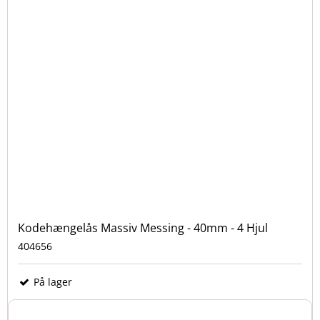
Kodehængelås Massiv Messing - 40mm - 4 Hjul
404656
På lager