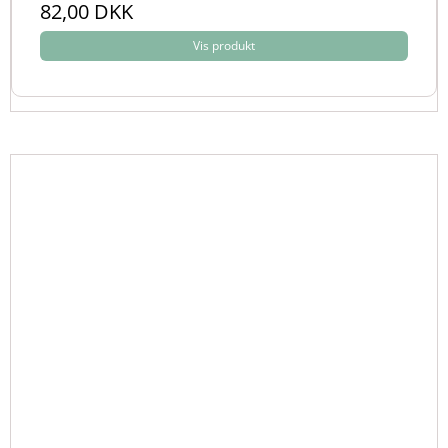
82,00 DKK
Vis produkt