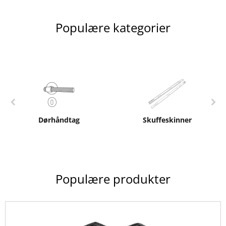
Populære kategorier
Dørhåndtag
Skuffeskinner
Populære produkter