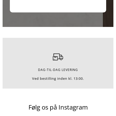
DAG-TIL-DAG LEVERING
Ved bestilling inden kl. 13:00.
Følg os på Instagram