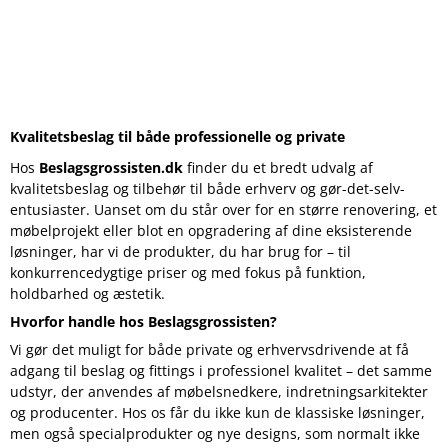
Kvalitetsbeslag til både professionelle og private
Hos
Beslagsgrossisten.dk
finder du et bredt udvalg af
kvalitetsbeslag og tilbehør til både erhverv og gør-det-selv-
entusiaster. Uanset om du står over for en større renovering, et
møbelprojekt eller blot en opgradering af dine eksisterende
løsninger, har vi de produkter, du har brug for – til
konkurrencedygtige priser og med fokus på funktion,
holdbarhed og æstetik.
Hvorfor handle hos Beslagsgrossisten?
Vi gør det muligt for både private og erhvervsdrivende at få
adgang til beslag og fittings i professionel kvalitet – det samme
udstyr, der anvendes af møbelsnedkere, indretningsarkitekter
og producenter. Hos os får du ikke kun de klassiske løsninger,
men også specialprodukter og nye designs, som normalt ikke