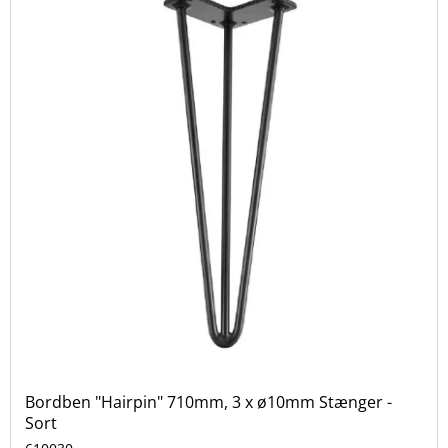
Bordben "Hairpin" 710mm, 3 x ø10mm Stænger -
Sort