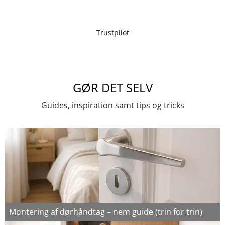
Trustpilot
GØR DET SELV
Guides, inspiration samt tips og tricks
Montering af dørhåndtag – nem guide (trin for trin)