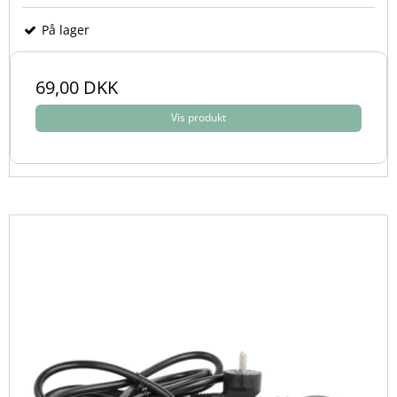
På lager
69,00 DKK
Vis produkt