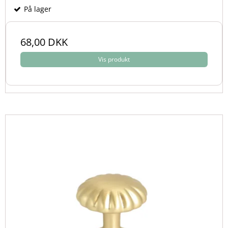
På lager
68,00 DKK
Vis produkt