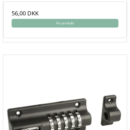
56,00 DKK
Vis produkt