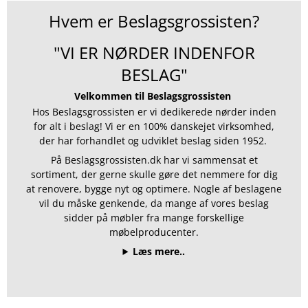
Hvem er Beslagsgrossisten?
"VI ER NØRDER INDENFOR
BESLAG"
Velkommen til Beslagsgrossisten
Hos Beslagsgrossisten er vi dedikerede nørder inden
for alt i beslag! Vi er en 100% danskejet virksomhed,
der har forhandlet og udviklet beslag siden 1952.
På Beslagsgrossisten.dk har vi sammensat et
sortiment, der gerne skulle gøre det nemmere for dig
at renovere, bygge nyt og optimere. Nogle af beslagene
vil du måske genkende, da mange af vores beslag
sidder på møbler fra mange forskellige
møbelproducenter.
Læs mere..