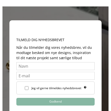
TILMELD DIG NYHEDSBREVET
Når du tilmelder dig vores nyhedsbrev, vil du
modtage besked om nye designs, inspiration
til dit næste projekt samt særlige tilbud
Jeg vil gerne tilmeldes nyhedsbrevet
Godkend