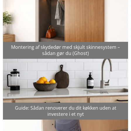
Montering af skydedør med skjult skinnesystem –
sådan gør du (Ghost)
Guide: Sådan renoverer du dit køkken uden at
investere i et nyt