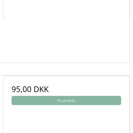
95,00 DKK
Vis produkt