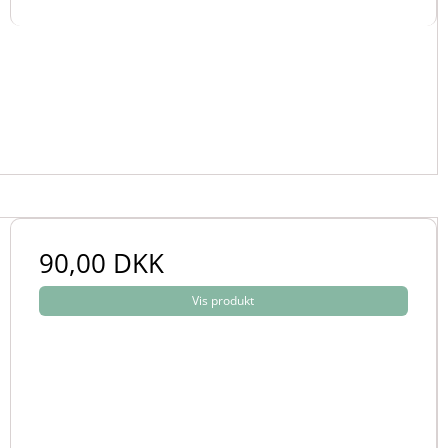
90,00 DKK
Vis produkt