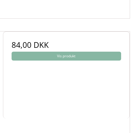
84,00 DKK
Vis produkt