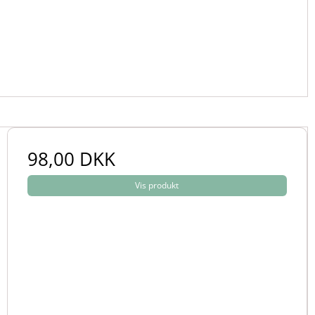
98,00 DKK
Vis produkt