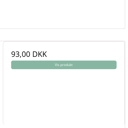
93,00 DKK
Vis produkt