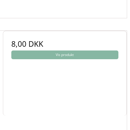
8,00 DKK
Vis produkt