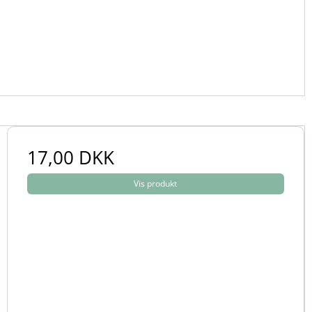
17,00 DKK
Vis produkt