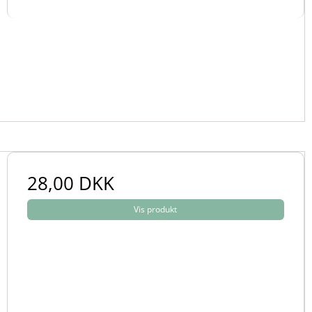
28,00 DKK
Vis produkt