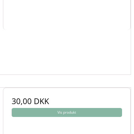
30,00 DKK
Vis produkt