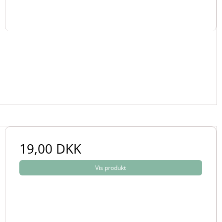
19,00 DKK
Vis produkt