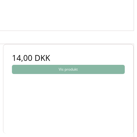
14,00 DKK
Vis produkt