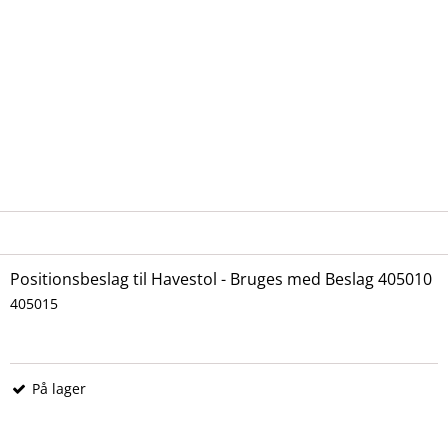
Positionsbeslag til Havestol - Bruges med Beslag 405010
405015
På lager