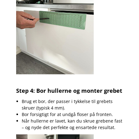
Step 4: Bor hullerne og monter grebet
Brug et bor, der passer i tykkelse til grebets
skruer (typisk 4 mm).
Bor forsigtigt for at undgå floser på fronten.
Når hullerne er lavet, kan du skrue grebene fast
– og nyde det perfekte og ensartede resultat.