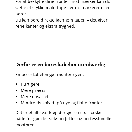
For at beskytte dine fronter mod mærker kan du
sætte et stykke malertape, før du markerer eller
borer.
Du kan bore direkte igennem tapen – det giver
rene kanter og ekstra tryghed.
Derfor er en boreskabelon uundværlig
En boreskabelon gør monteringen:
Hurtigere
Mere præcis
Mere ensartet
Mindre risikofyldt på nye og flotte fronter
Det er et lille værktøj, der gør en stor forskel –
både for gør-det-selv-projekter og professionelle
montører.