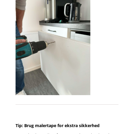
Tip: Brug malertape for ekstra sikkerhed