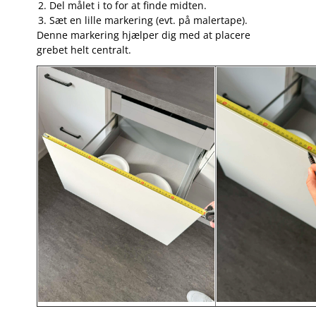
Del målet i to for at finde midten.
Sæt en lille markering (evt. på malertape).
Denne markering hjælper dig med at placere
grebet helt centralt.