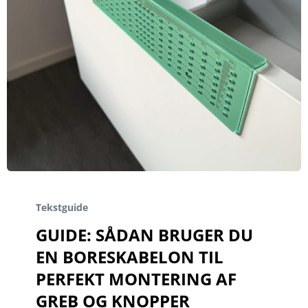
Tekstguide
GUIDE: SÅDAN BRUGER DU
EN BORESKABELON TIL
PERFEKT MONTERING AF
GREB OG KNOPPER