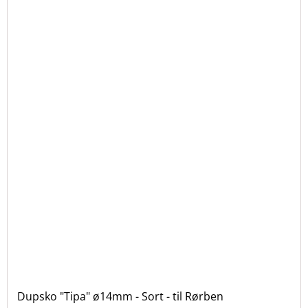
Dupsko "Tipa" ø14mm - Sort - til Rørben