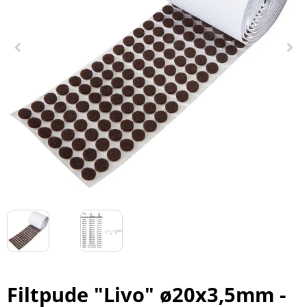
Filtpude "Livo" ø20x3,5mm -