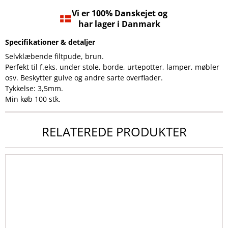
Vi er 100% Danskejet og
har lager i Danmark
Specifikationer & detaljer
Selvklæbende filtpude, brun.
Perfekt til f.eks. under stole, borde, urtepotter, lamper, møbler
osv. Beskytter gulve og andre sarte overflader.
Tykkelse: 3,5mm.
Min køb 100 stk.
RELATEREDE PRODUKTER