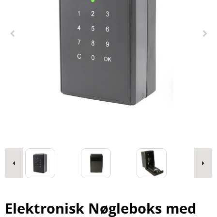
Elektronisk Nøgleboks med