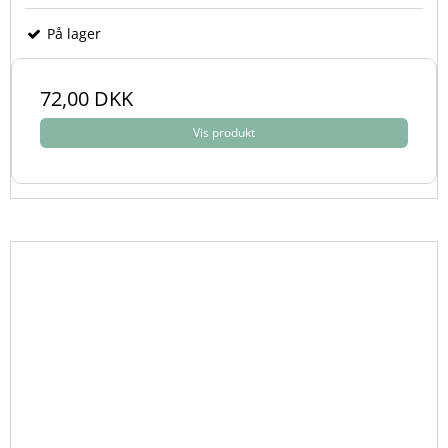
På lager
72,00 DKK
Vis produkt