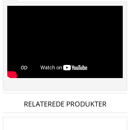
RELATEREDE PRODUKTER