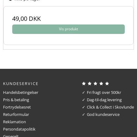
49,00 DKK
Vis produkt
KUNDESERVICE
Handelsbetingelser
Fri fragt over 500kr
Pris & betaling
Dag-til-dag levering
Fortrydelsesret
Click & Collect i Skovlunde
Returformular
God kundeservice
Reklamation
Persondatapolitik
Generelt