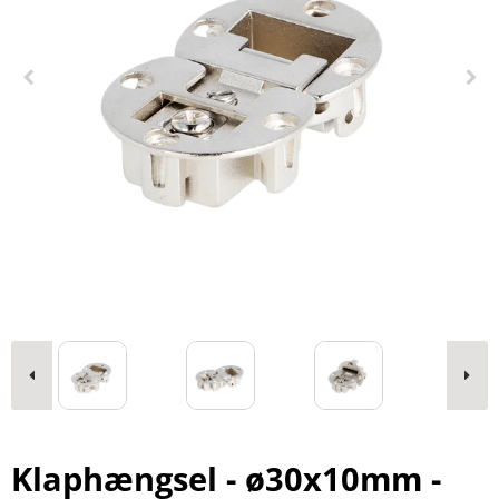
Klaphængsel - ø30x10mm -