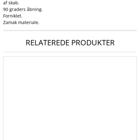
af skab.
90 graders åbning.
Forniklet.
Zamak materiale.
RELATEREDE PRODUKTER