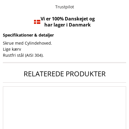
Trustpilot
Vi er 100% Danskejet og
har lager i Danmark
Specifikationer & detaljer
Skrue med Cylindehoved.
Lige kærv
Rustfri stål (AISI 304).
RELATEREDE PRODUKTER