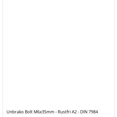
Unbrako Bolt M6x35mm - Rustfri A2 - DIN 7984