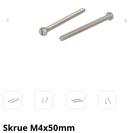
Skrue M4x50mm