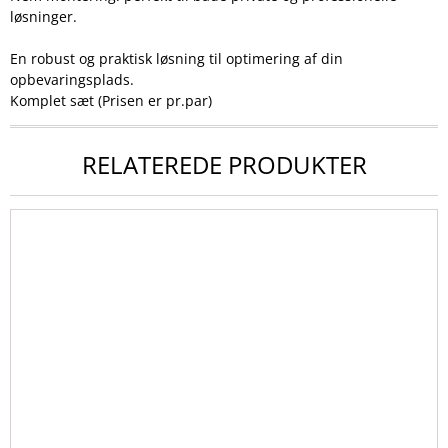
løsninger.
En robust og praktisk løsning til optimering af din
opbevaringsplads.
Komplet sæt (Prisen er pr.par)
RELATEREDE PRODUKTER