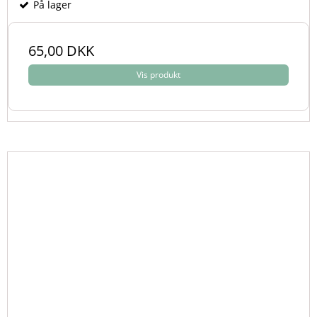
På lager
65,00 DKK
Vis produkt