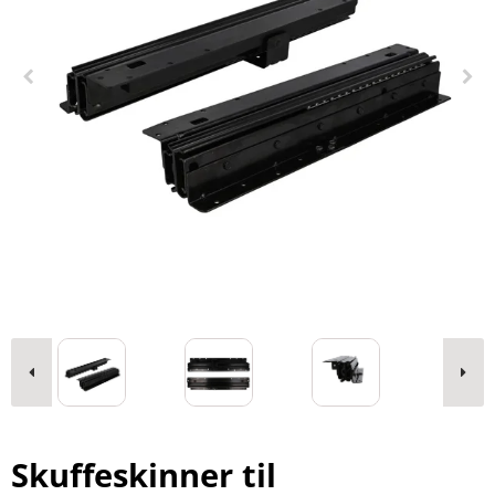
Skuffeskinner til