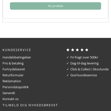
Vis produkt
KUNDESERVICE
Handelsbetingelser
Fri fragt over 500kr
Pris & betaling
Dag-til-dag levering
Fortrydelsesret
Click & Collect i Skovlunde
Returformular
God kundeservice
Reklamation
Persondatapolitik
Generelt
Kontakt os
TILMELD DIG NYHEDSBREVET