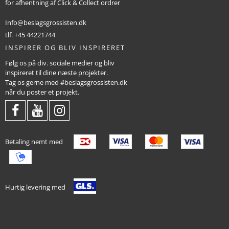
for afhentning af Click & Collect ordrer
Info@beslagsgrossisten.dk
tlf. +45 44221744
INSPIRER OG BLIV INSPIRERET
Følg os på div. sociale medier og bliv
inspireret til dine næste projekter.
Tag os gerne med #beslagsgrossisten.dk
når du poster et projekt.
Betaling nemt med
Hurtig levering med