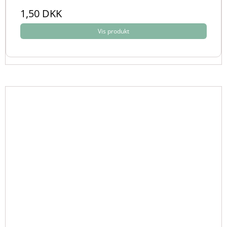
1,50 DKK
Vis produkt