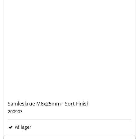
Samleskrue M6x25mm - Sort Finish
200903
På lager