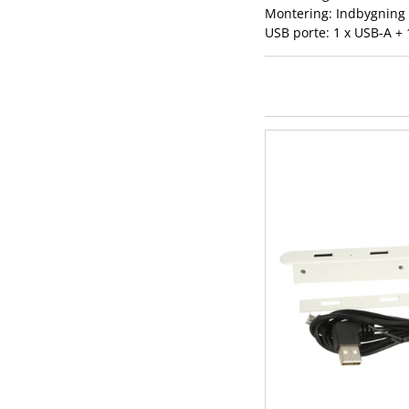
Montering: Indbygning
USB porte: 1 x USB-A + 