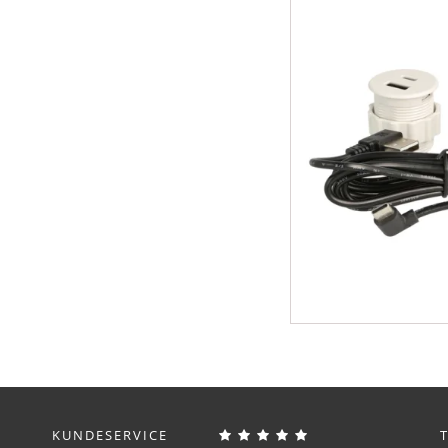
KUNDESERVICE