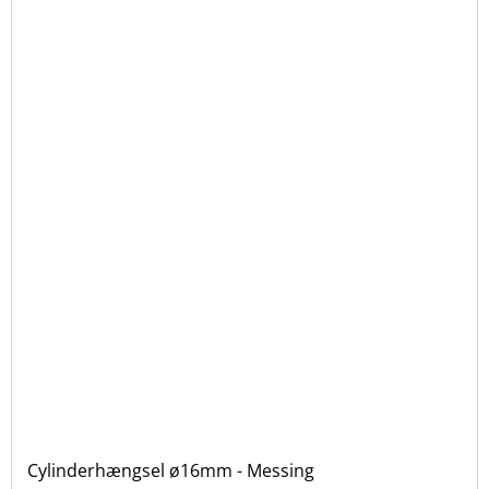
Cylinderhængsel ø16mm - Messing