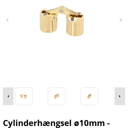
Cylinderhængsel ø10mm -