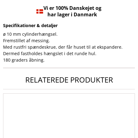
Vi er 100% Danskejet og
har lager i Danmark
Specifikationer & detaljer
ø 10 mm cylinderhængsel.
Fremstillet af messing.
Med rustfri spændeskrue, der får huset til at ekspandere.
Dermed fastholdes hængslet i det runde hul.
180 graders åbning.
RELATEREDE PRODUKTER