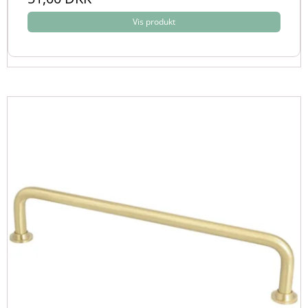
Vis produkt