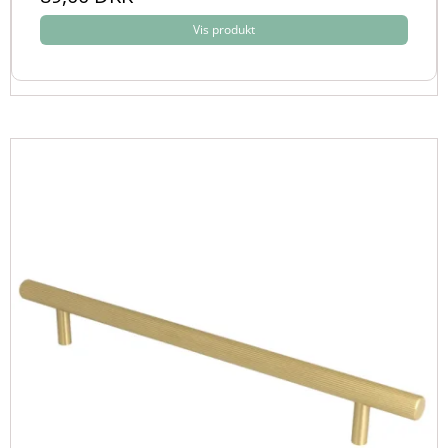
Vis produkt