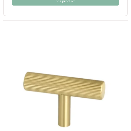
Vis produkt