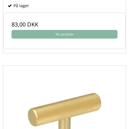
På lager
83,00 DKK
Vis produkt