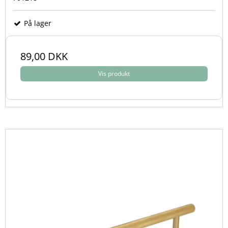
På lager
89,00 DKK
Vis produkt