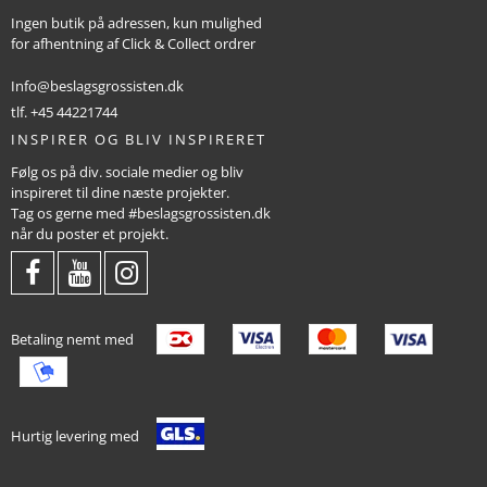
Ingen butik på adressen, kun mulighed
for afhentning af Click & Collect ordrer
Info@beslagsgrossisten.dk
tlf. +45 44221744
INSPIRER OG BLIV INSPIRERET
Følg os på div. sociale medier og bliv
inspireret til dine næste projekter.
Tag os gerne med #beslagsgrossisten.dk
når du poster et projekt.
Betaling nemt med
Hurtig levering med