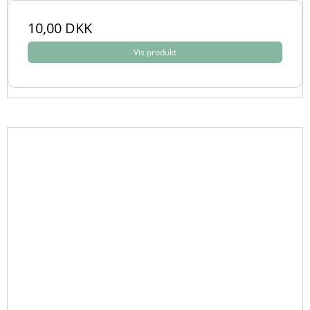
10,00 DKK
Vis produkt