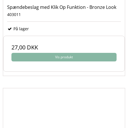
Spændebeslag med Klik Op Funktion - Bronze Look
403011
På lager
27,00 DKK
Vis produkt