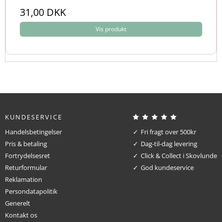
31,00 DKK
Vis produkt
KUNDESERVICE
Handelsbetingelser
Fri fragt over 500kr
Pris & betaling
Dag-til-dag levering
Fortrydelsesret
Click & Collect i Skovlunde
Returformular
God kundeservice
Reklamation
Persondatapolitik
Generelt
Kontakt os