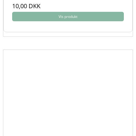
10,00 DKK
Vis produkt