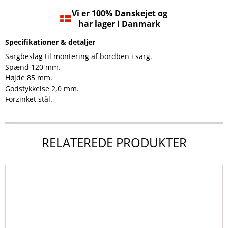
Vi er 100% Danskejet og
har lager i Danmark
Specifikationer & detaljer
Sargbeslag til montering af bordben i sarg.
Spænd 120 mm.
Højde 85 mm.
Godstykkelse 2,0 mm.
Forzinket stål.
RELATEREDE PRODUKTER