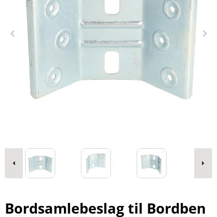
Bordsamlebeslag til Bordben