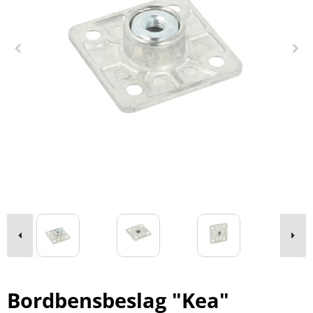
Bordbensbeslag "Kea"