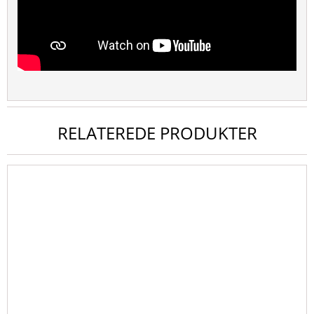
RELATEREDE PRODUKTER