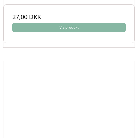
27,00 DKK
Vis produkt