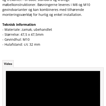
møbelkonstruktioner. Bøsningerne leveres i M8 og M10
gevindvarianter og kan kombineres med tilhørende
monteringsværktøj for hurtig og enkel installation.
Teknisk information
- Materiale: zamak, ubehandlet
- Størrelse: 47,5 x 47,5mm
- Gevindhul: M10
- Hulafstand: c/c 32 mm
Video