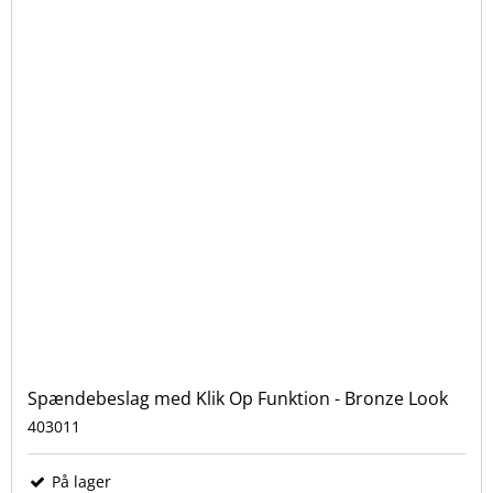
Spændebeslag med Klik Op Funktion - Bronze Look
403011
På lager