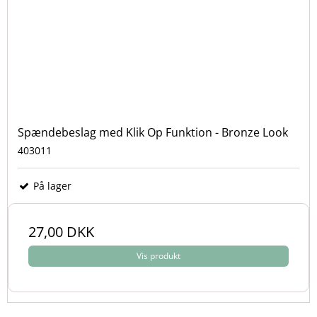
Spændebeslag med Klik Op Funktion - Bronze Look
403011
På lager
27,00 DKK
Vis produkt