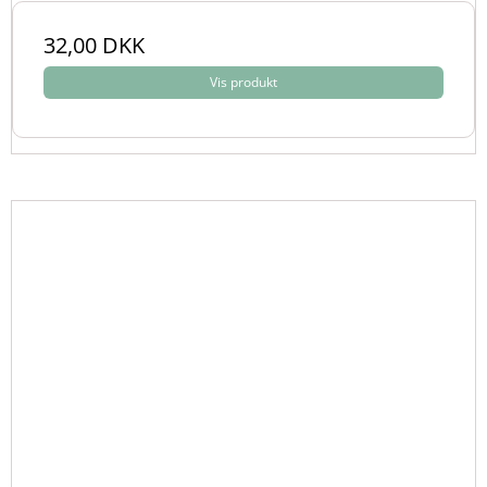
32,00 DKK
Vis produkt