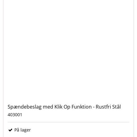
Spændebeslag med Klik Op Funktion - Rustfri Stål
403001
På lager