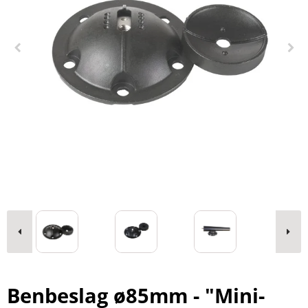
Benbeslag ø85mm - "Mini-