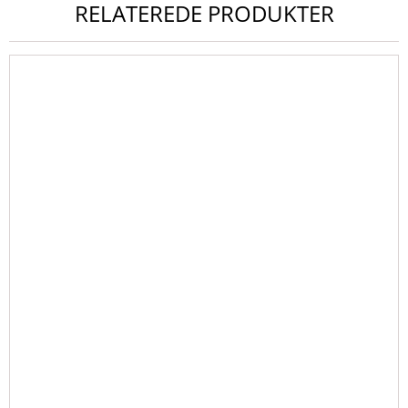
RELATEREDE PRODUKTER