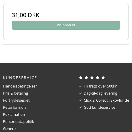
31,00 DKK
Vis produkt
KUNDESERVICE
Handelsbetingelser
Fri fragt over 500kr
Pris & betaling
Dag-til-dag levering
Fortrydelsesret
Click & Collect i Skovlunde
Returformular
God kundeservice
Reklamation
Persondatapolitik
Generelt