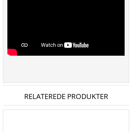
RELATEREDE PRODUKTER