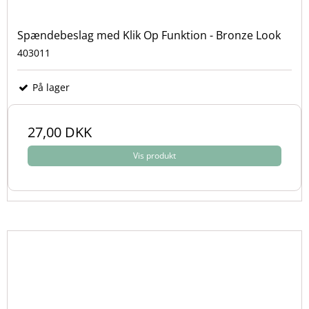
Spændebeslag med Klik Op Funktion - Bronze Look
403011
På lager
27,00 DKK
Vis produkt