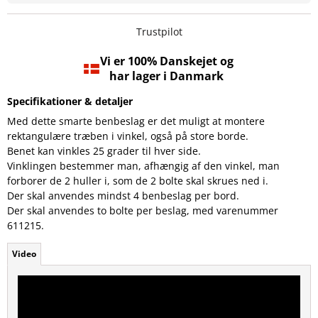
Trustpilot
Vi er 100% Danskejet og
har lager i Danmark
Specifikationer & detaljer
Med dette smarte benbeslag er det muligt at montere
rektangulære træben i vinkel, også på store borde.
Benet kan vinkles 25 grader til hver side.
Vinklingen bestemmer man, afhængig af den vinkel, man
forborer de 2 huller i, som de 2 bolte skal skrues ned i.
Der skal anvendes mindst 4 benbeslag per bord.
Der skal anvendes to bolte per beslag, med varenummer
611215.
Video