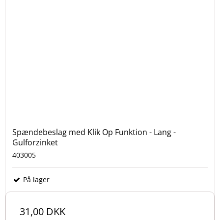
Spændebeslag med Klik Op Funktion - Lang -
Gulforzinket
403005
På lager
31,00 DKK