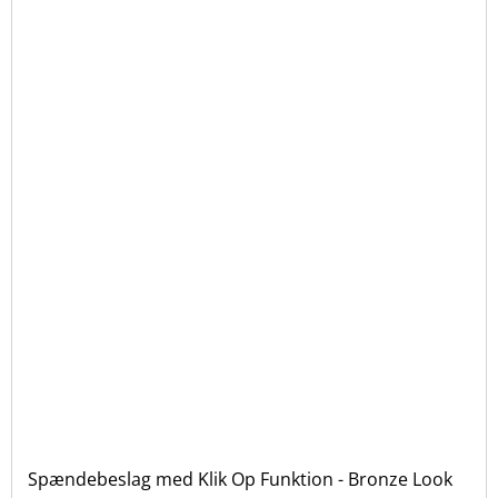
Spændebeslag med Klik Op Funktion - Bronze Look