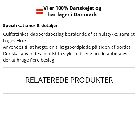
Vi er 100% Danskejet og
har lager i Danmark
Specifikationer & detaljer
Gulforzinket klapbordsbeslag bestående af et hulstykke samt et
hagestykke.
Anvendes til at hægte en tillægsbordplade på siden af bordet.
Der skal anvendes mindst to styk. Til brede borde anbefales
der at bruge flere beslag.
RELATEREDE PRODUKTER