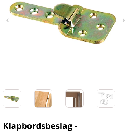
Klapbordsbeslag -