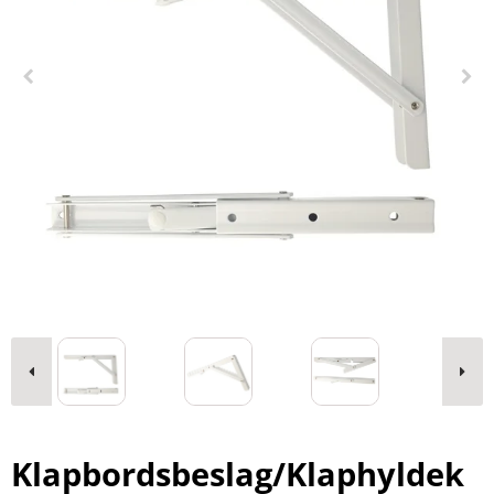
Klapbordsbeslag/Klaphyldek