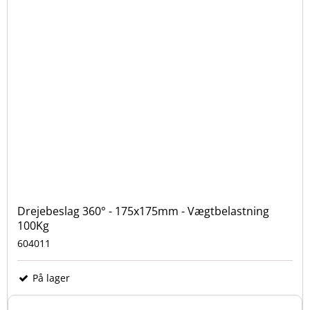
Drejebeslag 360° - 175x175mm - Vægtbelastning
100Kg
604011
På lager