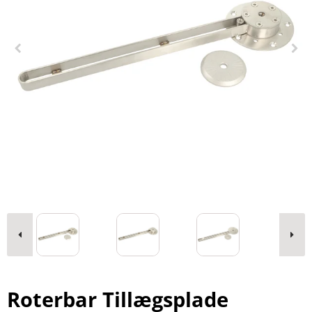
Roterbar Tillægsplade