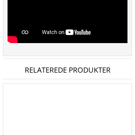
RELATEREDE PRODUKTER