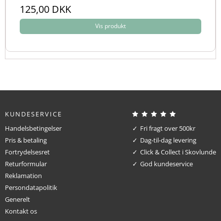
125,00 DKK
Vis produkt
KUNDESERVICE
Handelsbetingelser
Fri fragt over 500kr
Pris & betaling
Dag-til-dag levering
Fortrydelsesret
Click & Collect i Skovlunde
Returformular
God kundeservice
Reklamation
Persondatapolitik
Generelt
Kontakt os