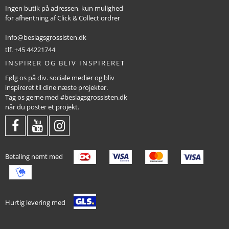
Ingen butik på adressen, kun mulighed
for afhentning af Click & Collect ordrer
Info@beslagsgrossisten.dk
tlf. +45 44221744
INSPIRER OG BLIV INSPIRERET
Følg os på div. sociale medier og bliv
inspireret til dine næste projekter.
Tag os gerne med #beslagsgrossisten.dk
når du poster et projekt.
Betaling nemt med
Hurtig levering med