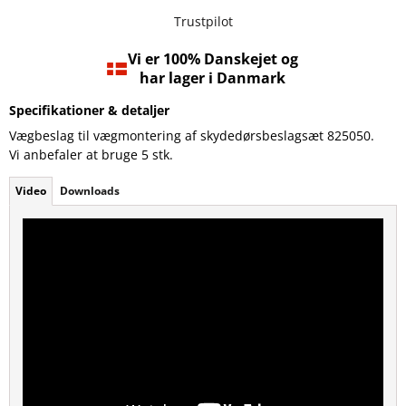
Trustpilot
Vi er 100% Danskejet og
har lager i Danmark
Specifikationer & detaljer
Vægbeslag til vægmontering af skydedørsbeslagsæt 825050.
Vi anbefaler at bruge 5 stk.
Video
Downloads