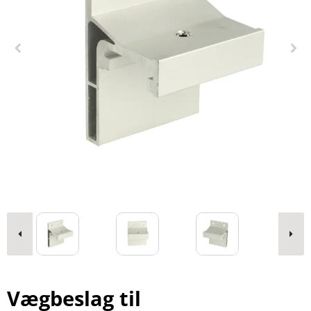
Vægbeslag til