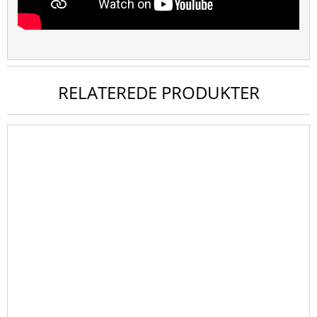
RELATEREDE PRODUKTER