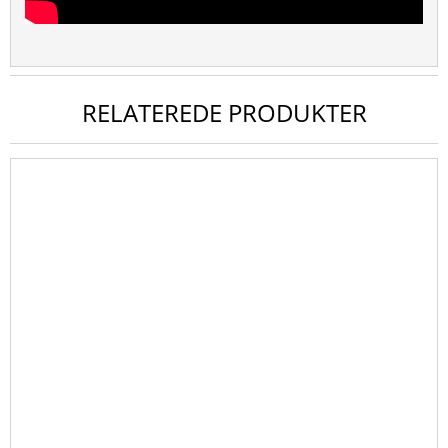
RELATEREDE PRODUKTER