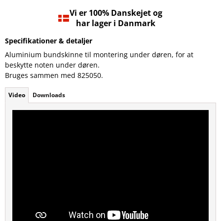
Vi er 100% Danskejet og
har lager i Danmark
Specifikationer & detaljer
Aluminium bundskinne til montering under døren, for at
beskytte noten under døren.
Bruges sammen med 825050.
Video
Downloads