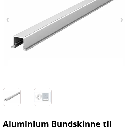
Aluminium Bundskinne til