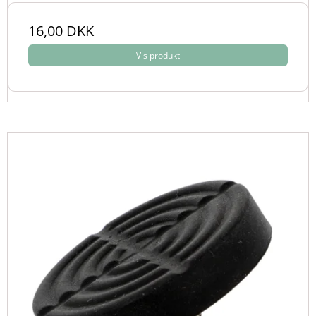
16,00 DKK
Vis produkt