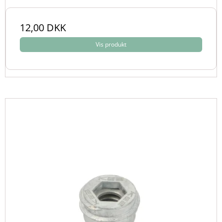
12,00 DKK
Vis produkt