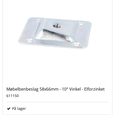
Møbelbenbeslag 58x66mm - 10° Vinkel - Elforzinket
611150
På lager