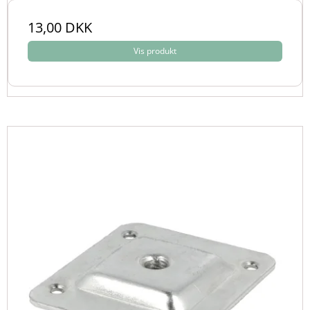
13,00 DKK
Vis produkt