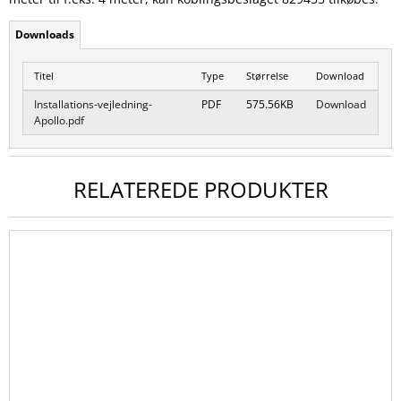
Downloads
Titel
Type
Størrelse
Download
Installations-vejledning-
PDF
575.56KB
Download
Apollo.pdf
RELATEREDE PRODUKTER