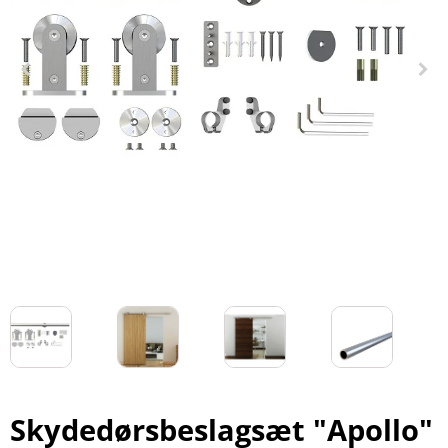
Skydedørsbeslagsæt "Apollo"