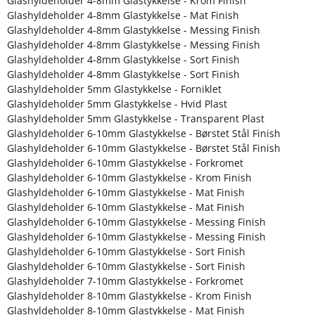
Glashyldeholder 4-8mm Glastykkelse - Krom Finish
Glashyldeholder 4-8mm Glastykkelse - Mat Finish
Glashyldeholder 4-8mm Glastykkelse - Messing Finish
Glashyldeholder 4-8mm Glastykkelse - Messing Finish
Glashyldeholder 4-8mm Glastykkelse - Sort Finish
Glashyldeholder 4-8mm Glastykkelse - Sort Finish
Glashyldeholder 5mm Glastykkelse - Forniklet
Glashyldeholder 5mm Glastykkelse - Hvid Plast
Glashyldeholder 5mm Glastykkelse - Transparent Plast
Glashyldeholder 6-10mm Glastykkelse - Børstet Stål Finish
Glashyldeholder 6-10mm Glastykkelse - Børstet Stål Finish
Glashyldeholder 6-10mm Glastykkelse - Forkromet
Glashyldeholder 6-10mm Glastykkelse - Krom Finish
Glashyldeholder 6-10mm Glastykkelse - Mat Finish
Glashyldeholder 6-10mm Glastykkelse - Mat Finish
Glashyldeholder 6-10mm Glastykkelse - Messing Finish
Glashyldeholder 6-10mm Glastykkelse - Messing Finish
Glashyldeholder 6-10mm Glastykkelse - Sort Finish
Glashyldeholder 6-10mm Glastykkelse - Sort Finish
Glashyldeholder 7-10mm Glastykkelse - Forkromet
Glashyldeholder 8-10mm Glastykkelse - Krom Finish
Glashyldeholder 8-10mm Glastykkelse - Mat Finish