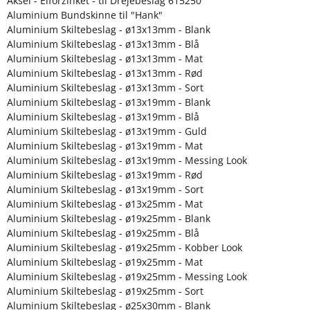
Aksel - Elforzinket - til Drejebeslag 615250
Aluminium Bundskinne til "Hank"
Aluminium Skiltebeslag - ø13x13mm - Blank
Aluminium Skiltebeslag - ø13x13mm - Blå
Aluminium Skiltebeslag - ø13x13mm - Mat
Aluminium Skiltebeslag - ø13x13mm - Rød
Aluminium Skiltebeslag - ø13x13mm - Sort
Aluminium Skiltebeslag - ø13x19mm - Blank
Aluminium Skiltebeslag - ø13x19mm - Blå
Aluminium Skiltebeslag - ø13x19mm - Guld
Aluminium Skiltebeslag - ø13x19mm - Mat
Aluminium Skiltebeslag - ø13x19mm - Messing Look
Aluminium Skiltebeslag - ø13x19mm - Rød
Aluminium Skiltebeslag - ø13x19mm - Sort
Aluminium Skiltebeslag - ø13x25mm - Mat
Aluminium Skiltebeslag - ø19x25mm - Blank
Aluminium Skiltebeslag - ø19x25mm - Blå
Aluminium Skiltebeslag - ø19x25mm - Kobber Look
Aluminium Skiltebeslag - ø19x25mm - Mat
Aluminium Skiltebeslag - ø19x25mm - Messing Look
Aluminium Skiltebeslag - ø19x25mm - Sort
Aluminium Skiltebeslag - ø25x30mm - Blank