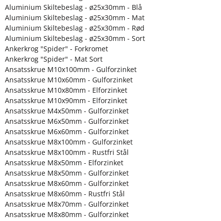
Aluminium Skiltebeslag - ø25x30mm - Blå
Aluminium Skiltebeslag - ø25x30mm - Mat
Aluminium Skiltebeslag - ø25x30mm - Rød
Aluminium Skiltebeslag - ø25x30mm - Sort
Ankerkrog "Spider" - Forkromet
Ankerkrog "Spider" - Mat Sort
Ansatsskrue M10x100mm - Gulforzinket
Ansatsskrue M10x60mm - Gulforzinket
Ansatsskrue M10x80mm - Elforzinket
Ansatsskrue M10x90mm - Elforzinket
Ansatsskrue M4x50mm - Gulforzinket
Ansatsskrue M6x50mm - Gulforzinket
Ansatsskrue M6x60mm - Gulforzinket
Ansatsskrue M8x100mm - Gulforzinket
Ansatsskrue M8x100mm - Rustfri Stål
Ansatsskrue M8x50mm - Elforzinket
Ansatsskrue M8x50mm - Gulforzinket
Ansatsskrue M8x60mm - Gulforzinket
Ansatsskrue M8x60mm - Rustfri Stål
Ansatsskrue M8x70mm - Gulforzinket
Ansatsskrue M8x80mm - Gulforzinket