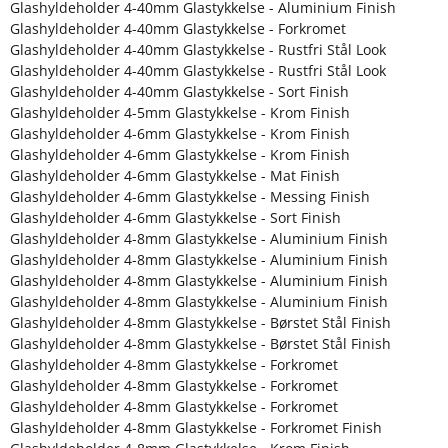
Glashyldeholder 4-40mm Glastykkelse - Aluminium Finish
Glashyldeholder 4-40mm Glastykkelse - Forkromet
Glashyldeholder 4-40mm Glastykkelse - Rustfri Stål Look
Glashyldeholder 4-40mm Glastykkelse - Rustfri Stål Look
Glashyldeholder 4-40mm Glastykkelse - Sort Finish
Glashyldeholder 4-5mm Glastykkelse - Krom Finish
Glashyldeholder 4-6mm Glastykkelse - Krom Finish
Glashyldeholder 4-6mm Glastykkelse - Krom Finish
Glashyldeholder 4-6mm Glastykkelse - Mat Finish
Glashyldeholder 4-6mm Glastykkelse - Messing Finish
Glashyldeholder 4-6mm Glastykkelse - Sort Finish
Glashyldeholder 4-8mm Glastykkelse - Aluminium Finish
Glashyldeholder 4-8mm Glastykkelse - Aluminium Finish
Glashyldeholder 4-8mm Glastykkelse - Aluminium Finish
Glashyldeholder 4-8mm Glastykkelse - Aluminium Finish
Glashyldeholder 4-8mm Glastykkelse - Børstet Stål Finish
Glashyldeholder 4-8mm Glastykkelse - Børstet Stål Finish
Glashyldeholder 4-8mm Glastykkelse - Forkromet
Glashyldeholder 4-8mm Glastykkelse - Forkromet
Glashyldeholder 4-8mm Glastykkelse - Forkromet
Glashyldeholder 4-8mm Glastykkelse - Forkromet Finish